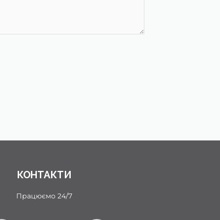
КОНТАКТИ
Працюємо 24/7