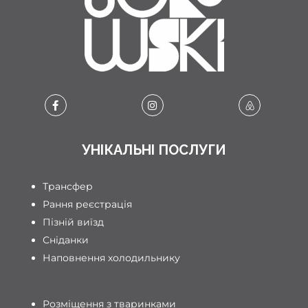
УНІКАЛЬНІ ПОСЛУГИ
Трансфер
Рання реєстрація
Пізній виїзд
Сніданки
Наповнення холодильнику
Розміщення з тваринками